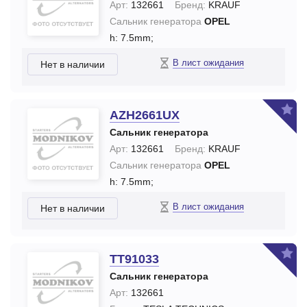
Арт:
132661
Бренд:
KRAUF
Сальник генератора
OPEL
h: 7.5mm;
В лист ожидания
Нет в наличии
AZH2661UX
Сальник генератора
Арт:
132661
Бренд:
KRAUF
Сальник генератора
OPEL
h: 7.5mm;
В лист ожидания
Нет в наличии
TT91033
Сальник генератора
Арт:
132661