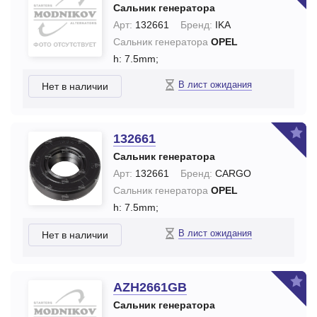
Сальник генератора
Арт:
132661
Бренд:
IKA
Сальник генератора
OPEL
h: 7.5mm;
В лист ожидания
Нет в наличии
132661
Сальник генератора
Арт:
132661
Бренд:
CARGO
Сальник генератора
OPEL
h: 7.5mm;
В лист ожидания
Нет в наличии
AZH2661GB
Сальник генератора