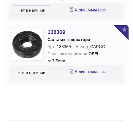
В лист ожидания
Нет в наличии
138369
Сальник генератора
Арт:
138369
Бренд:
CARGO
Сальник генератора
OPEL
h: 7.5mm;
В лист ожидания
Нет в наличии