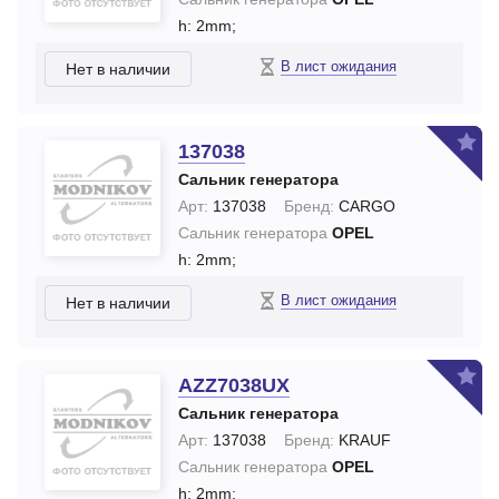
h: 2mm;
В лист ожидания
Нет в наличии
137038
Сальник генератора
Арт:
137038
Бренд:
CARGO
Сальник генератора
OPEL
h: 2mm;
В лист ожидания
Нет в наличии
AZZ7038UX
Сальник генератора
Арт:
137038
Бренд:
KRAUF
Сальник генератора
OPEL
h: 2mm;