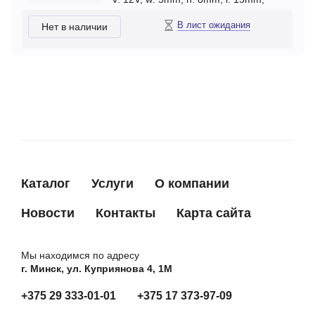
В лист ожидания
Нет в наличии
Каталог
Услуги
О компании
Новости
Контакты
Карта сайта
Мы находимся по адресу
г. Минск, ул. Куприянова 4, 1М
+375 29 333-01-01
+375 17 373-97-09