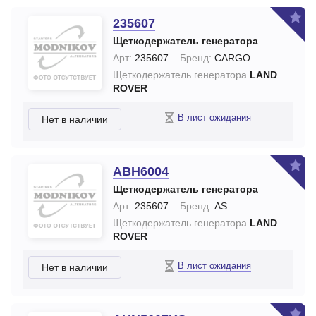
235607
Щеткодержатель генератора
Арт:
235607
Бренд:
CARGO
Щеткодержатель генератора
LAND
ROVER
В лист ожидания
Нет в наличии
ABH6004
Щеткодержатель генератора
Арт:
235607
Бренд:
AS
Щеткодержатель генератора
LAND
ROVER
В лист ожидания
Нет в наличии