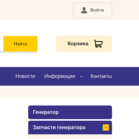
Войти
Корзина
Найти
Новости
Информация
Контакты
О компании
Генератор
Доставка
Запчасти генератора
Оплата