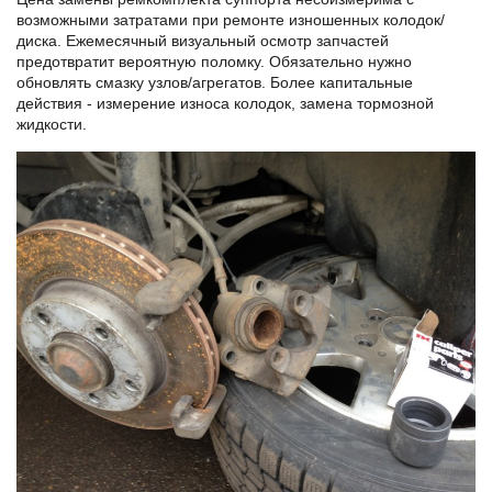
возможными затратами при ремонте изношенных колодок/
диска. Ежемесячный визуальный осмотр запчастей
предотвратит вероятную поломку. Обязательно нужно
обновлять смазку узлов/агрегатов. Более капитальные
действия - измерение износа колодок, замена тормозной
жидкости.