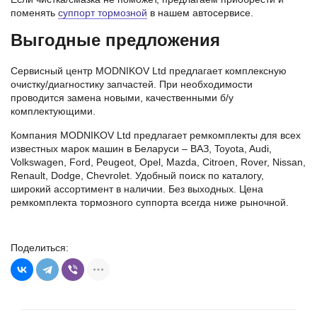
поменять
суппорт тормозной
в нашем автосервисе.
Выгодные предложения
Сервисный центр MODNIKOV Ltd предлагает комплексную
очистку/диагностику запчастей. При необходимости
проводится замена новыми, качественными б/у
комплектующими.
Компания MODNIKOV Ltd предлагает ремкомплекты для всех
известных марок машин в Беларуси – ВАЗ, Toyota, Audi,
Volkswagen, Ford, Peugeot, Opel, Mazda, Citroen, Rover, Nissan,
Renault, Dodge, Chevrolet. Удобный поиск по каталогу,
широкий ассортимент в наличии. Без выходных. Цена
ремкомплекта тормозного суппорта всегда ниже рыночной.
Поделиться: