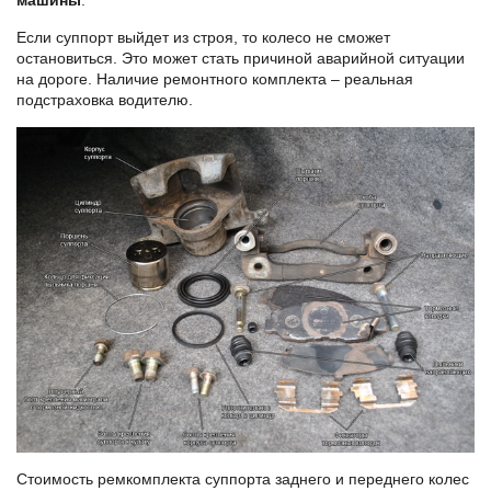
машины
.
Если суппорт выйдет из строя, то колесо не сможет
остановиться. Это может стать причиной аварийной ситуации
на дороге. Наличие ремонтного комплекта – реальная
подстраховка водителю.
Стоимость ремкомплекта суппорта заднего и переднего колес