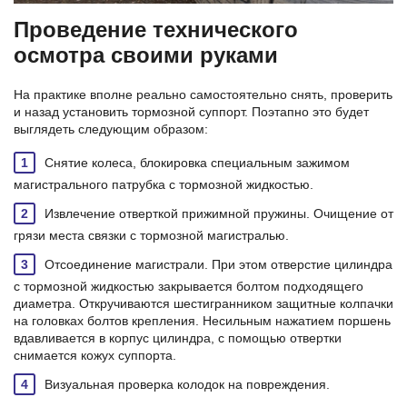
Проведение технического
осмотра своими руками
На практике вполне реально самостоятельно снять, проверить
и назад установить тормозной суппорт. Поэтапно это будет
выглядеть следующим образом:
Снятие колеса, блокировка специальным зажимом
магистрального патрубка с тормозной жидкостью.
Извлечение отверткой прижимной пружины. Очищение от
грязи места связки с тормозной магистралью.
Отсоединение магистрали. При этом отверстие цилиндра
с тормозной жидкостью закрывается болтом подходящего
диаметра. Откручиваются шестигранником защитные колпачки
на головках болтов крепления. Несильным нажатием поршень
вдавливается в корпус цилиндра, с помощью отвертки
снимается кожух суппорта.
Визуальная проверка колодок на повреждения.