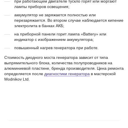
при работающем двигателе тускло горят или моргают
лампы приборов освещения;
аккумулятор не заряжается полностью или
перезаряжается. Во втором случае наблюдается кипение
электролита в банках АКБ;
на приборной панели горит лампа «Battery» или
индикатор с изображением аккумулятора;
повышенный нагрев генератора при работе.
Стоимость диодного моста генератора зависит от типа
выпрямительного блока, количества полупроводников на
алюминиевой пластине, бренда производителя. Цена ремонта
определяется после
диагностики генератора
в мастерской
Modnikov Ltd.