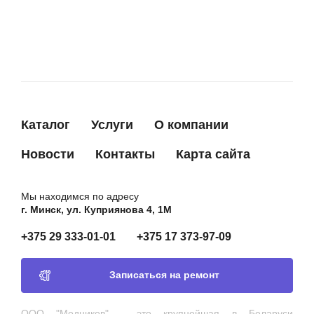
Каталог
Услуги
О компании
Новости
Контакты
Карта сайта
Мы находимся по адресу
г. Минск, ул. Куприянова 4, 1М
+375 29 333-01-01
+375 17 373-97-09
Записаться на ремонт
ООО "Модников" - это крупнейшая в Беларуси