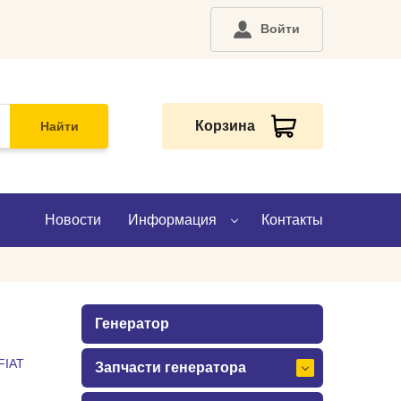
Войти
Корзина
Найти
Новости
Информация
Контакты
О компании
Генератор
Доставка
FIAT
Запчасти генератора
Оплата