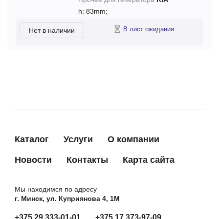
h: 83mm;
В лист ожидания
Нет в наличии
Каталог
Услуги
О компании
Новости
Контакты
Карта сайта
Мы находимся по адресу
г. Минск, ул. Куприянова 4, 1М
+375 29 333-01-01
+375 17 373-97-09