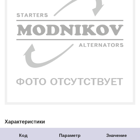
Характеристики
Код
Параметр
Значение