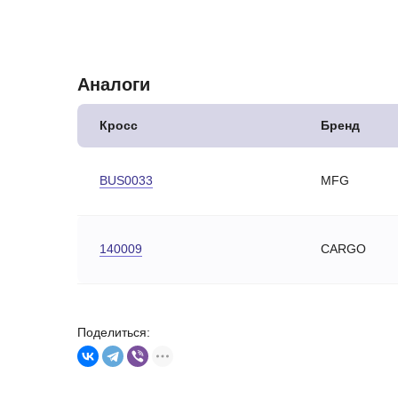
Аналоги
Кросс
Бренд
BUS0033
MFG
140009
CARGO
Поделиться: