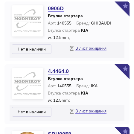
0906D
Втулка стартера
Арт:
140555
Бренд:
GHIBAUDI
Втулка стартера
KIA
w: 12.5mm;
В лист ожидания
Нет в наличии
4.4464.0
Втулка стартера
Арт:
140555
Бренд:
IKA
Втулка стартера
KIA
w: 12.5mm;
В лист ожидания
Нет в наличии