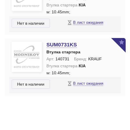
Втулка стартера
KIA
w: 10.45mm;
В лист ожидания
Нет в наличии
SUM0731KS
Втулка стартера
Арт:
140731
Бренд:
KRAUF
Втулка стартера
KIA
w: 10.45mm;
В лист ожидания
Нет в наличии