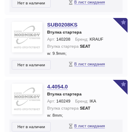
В лист ожидания
Нет в наличии
SUB0208KS
Втулка стартера
Арт:
140208
Бренд:
KRAUF
Втулка стартера
SEAT
w: 9.9mm;
В лист ожидания
Нет в наличии
4.4054.0
Втулка стартера
Арт:
140249
Бренд:
IKA
Втулка стартера
SEAT
w: 8mm;
В лист ожидания
Нет в наличии