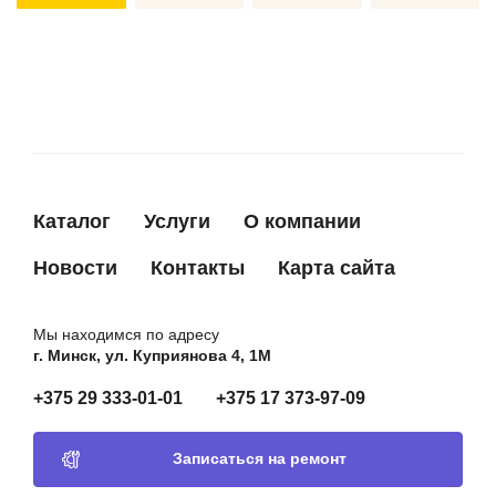
Каталог
Услуги
О компании
Новости
Контакты
Карта сайта
Мы находимся по адресу
г. Минск, ул. Куприянова 4, 1М
+375 29 333-01-01
+375 17 373-97-09
Записаться на ремонт