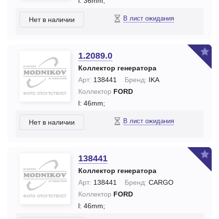
l: 36mm;
В лист ожидания
Нет в наличии
1.2089.0
Коллектор генератора
Арт:
138441
Бренд:
IKA
Коллектор
FORD
l: 46mm;
В лист ожидания
Нет в наличии
138441
Коллектор генератора
Арт:
138441
Бренд:
CARGO
Коллектор
FORD
l: 46mm;