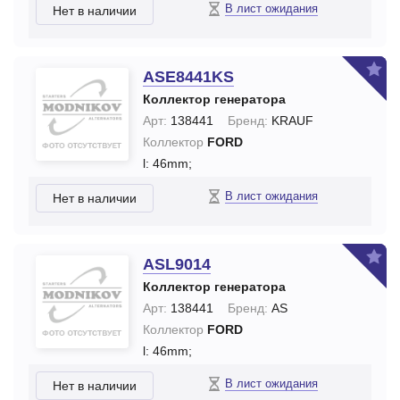
В лист ожидания
Нет в наличии
ASE8441KS
Коллектор генератора
Арт:
138441
Бренд:
KRAUF
Коллектор
FORD
l: 46mm;
В лист ожидания
Нет в наличии
ASL9014
Коллектор генератора
Арт:
138441
Бренд:
AS
Коллектор
FORD
l: 46mm;
В лист ожидания
Нет в наличии