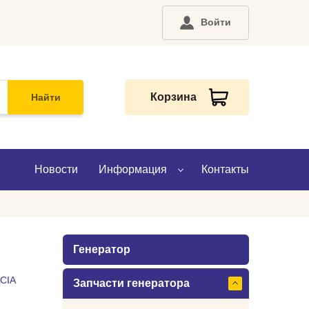
Войти
Корзина
Найти
Новости
Информация
Контакты
О компании
Генератор
Доставка
CIA
Запчасти генератора
Оплата