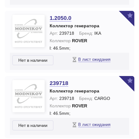
1.2050.0
Коллектор генератора
Арт:
239718
Бренд:
IKA
Коллектор
ROVER
l: 46.5mm;
В лист ожидания
Нет в наличии
239718
Коллектор генератора
Арт:
239718
Бренд:
CARGO
Коллектор
ROVER
l: 46.5mm;
В лист ожидания
Нет в наличии