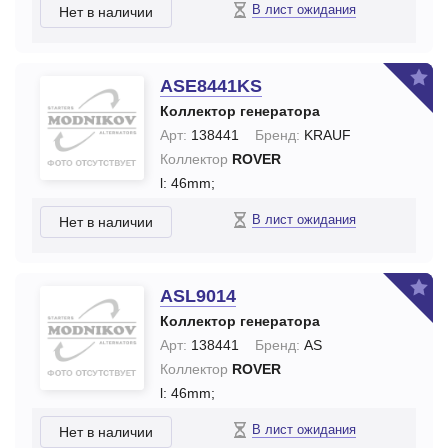
В лист ожидания
Нет в наличии
ASE8441KS
Коллектор генератора
Арт:
138441
Бренд:
KRAUF
Коллектор
ROVER
l: 46mm;
В лист ожидания
Нет в наличии
ASL9014
Коллектор генератора
Арт:
138441
Бренд:
AS
Коллектор
ROVER
l: 46mm;
В лист ожидания
Нет в наличии