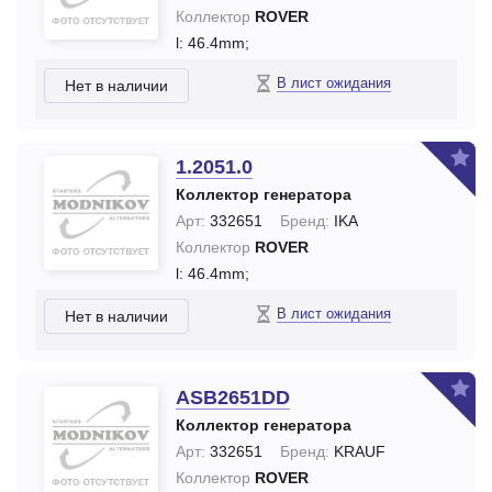
Коллектор
ROVER
l: 46.4mm;
В лист ожидания
Нет в наличии
1.2051.0
Коллектор генератора
Арт:
332651
Бренд:
IKA
Коллектор
ROVER
l: 46.4mm;
В лист ожидания
Нет в наличии
ASB2651DD
Коллектор генератора
Арт:
332651
Бренд:
KRAUF
Коллектор
ROVER