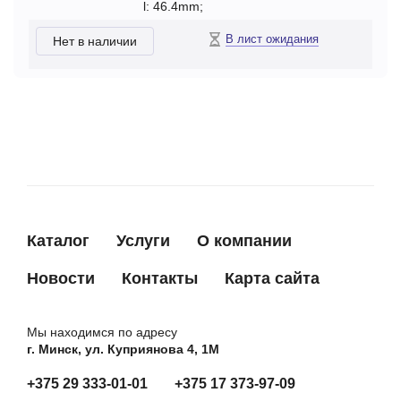
l: 46.4mm;
В лист ожидания
Нет в наличии
Каталог
Услуги
О компании
Новости
Контакты
Карта сайта
Мы находимся по адресу
г. Минск, ул. Куприянова 4, 1М
+375 29 333-01-01
+375 17 373-97-09