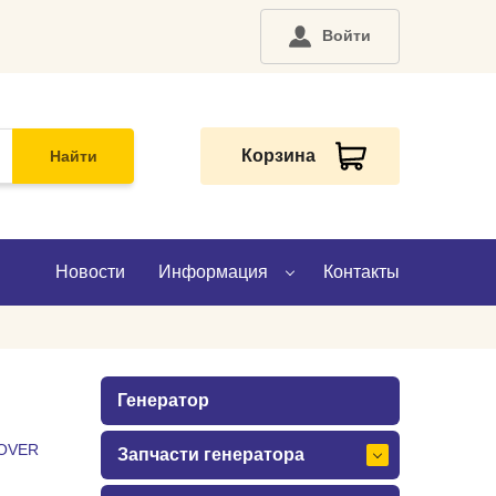
Войти
Корзина
Найти
Новости
Информация
Контакты
О компании
Генератор
Доставка
OVER
Запчасти генератора
Оплата