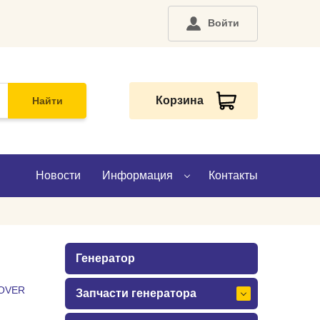
Войти
Корзина
Найти
Новости
Информация
Контакты
О компании
Генератор
Доставка
OVER
Запчасти генератора
Оплата