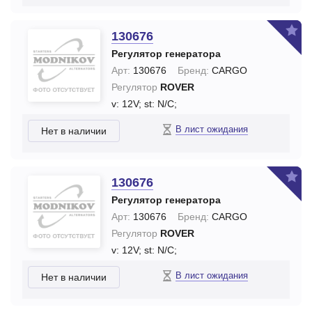
130676
Регулятор генератора
Арт:
130676
Бренд:
CARGO
Регулятор
ROVER
v: 12V;
st: N/C;
В лист ожидания
Нет в наличии
130676
Регулятор генератора
Арт:
130676
Бренд:
CARGO
Регулятор
ROVER
v: 12V;
st: N/C;
В лист ожидания
Нет в наличии