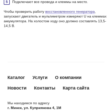
Подключают все провода и клеммы на место.
Чтобы проверить работу
восстановленного генератора
,
запускают двигатель и мультиметром измеряют U на клеммах
аккумулятора. На холостом ходу оно должно составлять 13,5-
14,5 В.
Каталог
Услуги
О компании
Новости
Контакты
Карта сайта
Мы находимся по адресу
г. Минск, ул. Куприянова 4, 1М