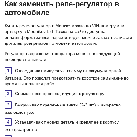
Как заменить реле-регулятор в
автомобиле
Купить реле-регулятор в Минске можно по VIN-номеру или
артикулу в Modnikov Ltd. Также на сайте доступна
онлайн‑форма заявки, через которую можно заказать запчасти
для электроагрегатов по модели автомобиля.
Регулятор напряжения генератора меняют в следующей
последовательности:
Отсоединяют минусовую клемму от аккумуляторной
батареи. Это позволит предотвратить короткое замыкание во
время выполнения работ.
Снимают все провода, идущие к регулятору.
Выкручивают крепежные винты (2-3 шт.) и аккуратно
извлекают узел.
Устанавливают новую деталь и крепят ее к корпусу
электроагрегата.