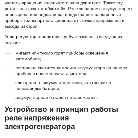
частоты вращения коленчатого вала двигателя. Также эту
деталь называют «таблеткой». Реле защищает аккумулятор от
перезаряда или недозаряда, предохраняет электронные
приборы транспортного средства от скачков напряжения и
выхода из строя.
Реле-регулятор генератора требует замены в следующих
случаях:
мигают или тускло горят приборы освещения
автомобиля;
постоянно светится лампочка аккумулятора на панели
приборов после запуска двигателя;
электролит в аккумуляторе кипит, что говорит о
перезарядке батареи;
аккумуляторная батарея не заряжается.
Устройство и принцип работы
реле напряжения
электрогенератора