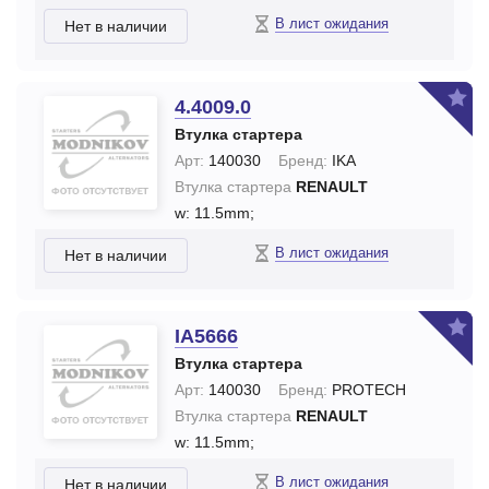
В лист ожидания
Нет в наличии
4.4009.0
Втулка стартера
Арт:
140030
Бренд:
IKA
Втулка стартера
RENAULT
w: 11.5mm;
В лист ожидания
Нет в наличии
IA5666
Втулка стартера
Арт:
140030
Бренд:
PROTECH
Втулка стартера
RENAULT
w: 11.5mm;
В лист ожидания
Нет в наличии