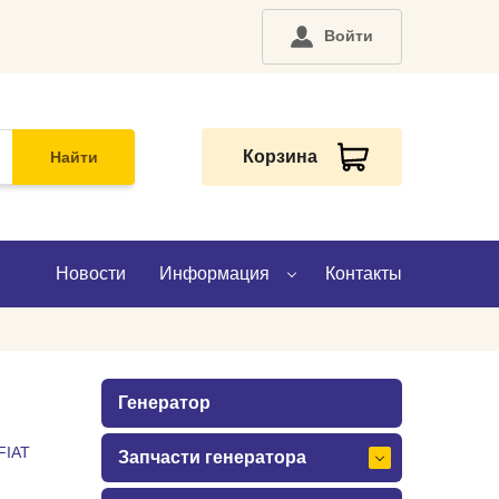
Войти
Корзина
Найти
Новости
Информация
Контакты
О компании
Генератор
Доставка
FIAT
Запчасти генератора
Оплата