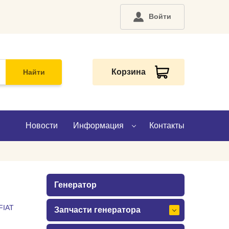
Войти
Корзина
Найти
Новости
Информация
Контакты
О компании
Генератор
Доставка
FIAT
Запчасти генератора
Оплата