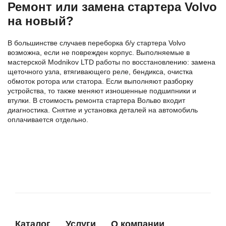
Ремонт или замена стартера Volvo
на новый?
В большинстве случаев переборка б/у стартера Volvo
возможна, если не поврежден корпус. Выполняемые в
мастерской Modnikov LTD работы по восстановлению: замена
щеточного узла, втягивающего реле, бендикса, очистка
обмоток ротора или статора. Если выполняют разборку
устройства, то также меняют изношенные подшипники и
втулки. В стоимость ремонта стартера Вольво входит
диагностика. Снятие и установка деталей на автомобиль
оплачивается отдельно.
Каталог
Услуги
О компании