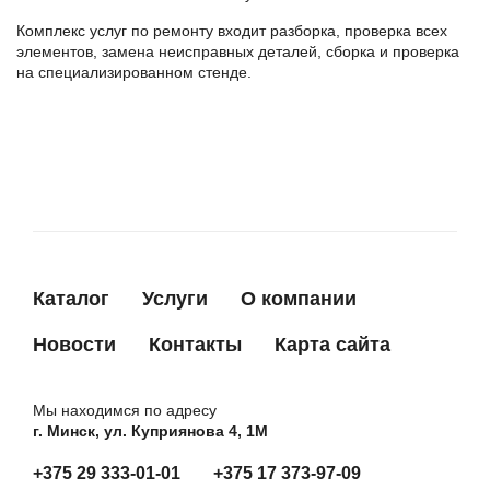
Комплекс услуг по ремонту входит разборка, проверка всех
элементов, замена неисправных деталей, сборка и проверка
на специализированном стенде.
Каталог
Услуги
О компании
Новости
Контакты
Карта сайта
Мы находимся по адресу
г. Минск, ул. Куприянова 4, 1М
+375 29 333-01-01
+375 17 373-97-09