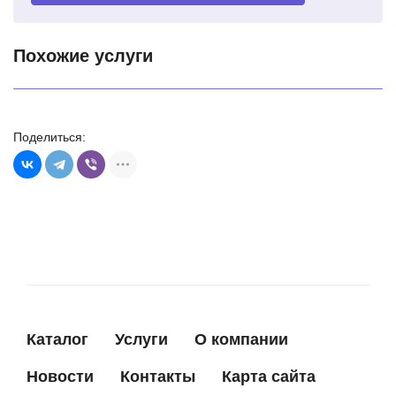
Ремонт стартеров
Похожие услуги
от 48 BYN
Поделиться:
Каталог
Услуги
О компании
Новости
Контакты
Карта сайта