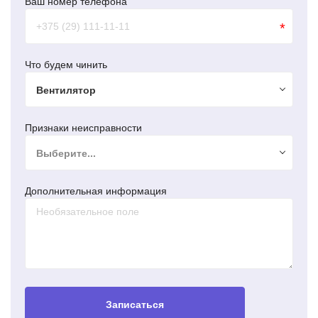
Ваш номер телефона
*
Что будем чинить
Вентилятор
Признаки неисправности
Выберите...
Дополнительная информация
Записаться