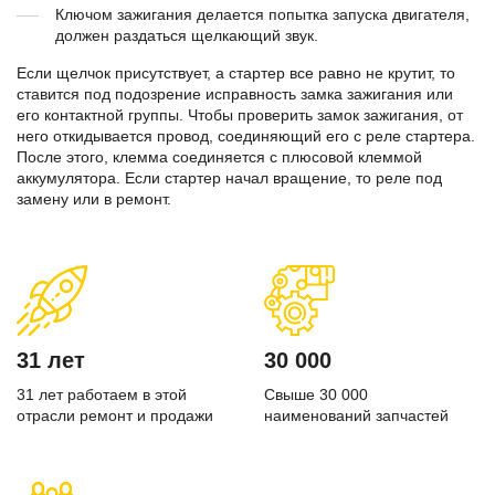
Ключом зажигания делается попытка запуска двигателя,
должен раздаться щелкающий звук.
Если щелчок присутствует, а стартер все равно не крутит, то
ставится под подозрение исправность замка зажигания или
его контактной группы. Чтобы проверить замок зажигания, от
него откидывается провод, соединяющий его с реле стартера.
После этого, клемма соединяется с плюсовой клеммой
аккумулятора. Если стартер начал вращение, то реле под
замену или в ремонт.
31 лет
30 000
31 лет работаем в этой
Свыше 30 000
отрасли ремонт и продажи
наименований запчастей