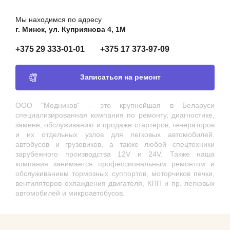
Мы находимся по адресу
г. Минск, ул. Куприянова 4, 1М
+375 29 333-01-01
+375 17 373-97-09
Записаться на ремонт
ООО "Модников" - это крупнейшая в Беларуси
специализированная компания по ремонту, диагностике,
замене, обслуживанию и продаже стартеров, генераторов
и их отдельных узлов для легковых автомобилей,
автобусов и грузовиков, а также любой спецтехники
зарубежного производства 12V и 24V. Также наша
компания занимается профессиональным ремонтом и
обслуживанием тормозных суппортов, моторчиков печки,
вентиляторов охлаждения двигателя, КПП и пр. легковых
автомобилей и микроавтобусов.