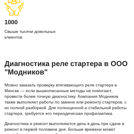
1000
Свыше тысячи довольных
клиентов
Диагностика реле стартера в ООО
"Модников"
Можно заказать проверку втягивающего реле стартера в
Минске — если вышеописанные методы не помогают;
провести более точную диагностику. Компания Модников
также выполняет работы по замене или ремонту стартеров, с
их полной разборкой. Для полноценной и стабильной работы
стартера, требуется его периодическая профилактика.
Диагностика и ремонт выполняются день в день при сдаче в
ремонт в первой половине дня. Больше времени может