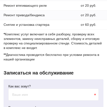
Ремонт втягивающего реле
от 20 руб.
Ремонт привода/бендикса
от 20 руб.
Снятие и установка стартера
от 60 руб.
*
Комплекс услуг включает в себя разборку, проверку всех
элементов, замену неисправных деталей, сборку и итоговую
проверку на специализированном стенде. Стоимость деталей
в комплекс не входит.
**
Диагностика проводится бесплатно при условии ремонта в
нашей организации
Записаться на обслуживание
Как вас зовут?
*