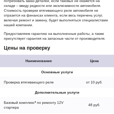
потребовать заказ деталей, если таковых не окажется на
складе – ввиду редкости или эксклюзивности автомобиля.
Стоимость проверки втягивающего реле автомобиля не
отразится на финансах клиента, если весь перечень услуг,
включая ремонт и замену, будет выполняться специалистами
нашей компании.
Предоставляем гарантию на выполненные работы, а также
присутствует гарантия на запасные части от производителя.
Цены на проверку
Наименование
Цена
Основные услуги
Проверка втягивающего реле
от 10 руб.
Дополнительные услуги
Базовый комплекс
*
по ремонту 12V
48 руб.
стартера