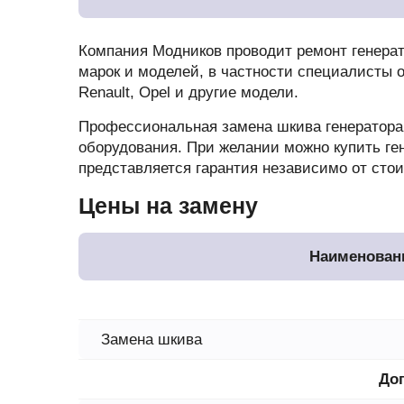
Компания Модников проводит ремонт генерат
марок и моделей, в частности специалисты об
Renault, Opel и другие модели.
Профессиональная замена шкива генератора
оборудования. При желании можно купить ге
представляется гарантия независимо от сто
Цены на замену
Наименован
Замена шкива
До