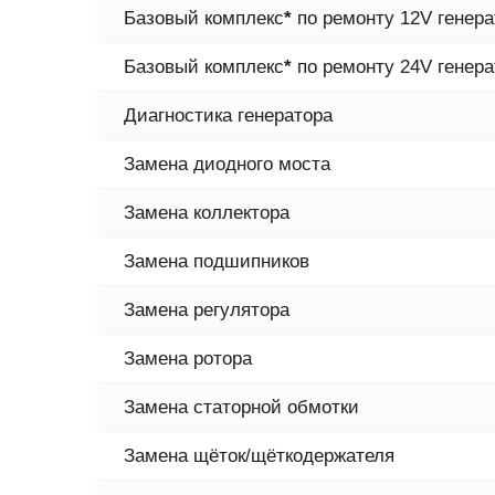
Базовый комплекс
*
по ремонту 12V генера
Базовый комплекс
*
по ремонту 24V генера
Диагностика генератора
Замена диодного моста
Замена коллектора
Замена подшипников
Замена регулятора
Замена ротора
Замена статорной обмотки
Замена щёток/щёткодержателя