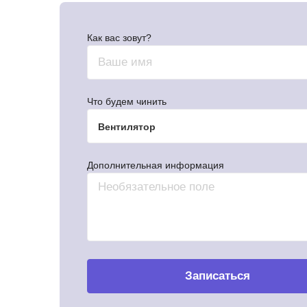
Как вас зовут?
Что будем чинить
Вентилятор
Дополнительная информация
Записаться