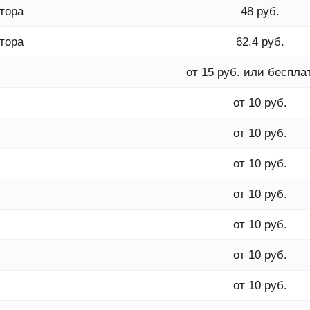
тора
48 руб.
тора
62.4 руб.
от 15 руб. или беспла
от 10 руб.
от 10 руб.
от 10 руб.
от 10 руб.
от 10 руб.
от 10 руб.
от 10 руб.