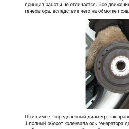
принцип работы не отличается. Все движени
генератора, вследствие чего на обмотке поя
Шкив имеет определенный диаметр, как прав
1 полный оборот коленвала ось генератора д