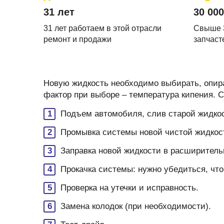
31 лет
30 000
31 лет работаем в этой отрасли
Свыше 
ремонт и продажи
запчаст
Новую жидкость необходимо выбирать, опира
фактор при выборе – температура кипения.
Подъем автомобиля, слив старой жидко
Промывка системы новой чистой жидкост
Заправка новой жидкости в расширитель
Прокачка системы: нужно убедиться, что
Проверка на утечки и исправность.
Замена колодок (при необходимости).