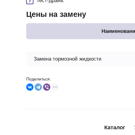
Тест-драйв.
Цены на замену
Наименовани
Замена тормозной жидкости
Поделиться:
Каталог