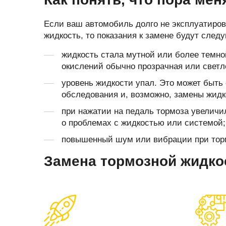
Если ваш автомобиль долго не эксплуатиров
жидкость, то показания к замене будут сле
жидкость стала мутной или более темной
окислений обычно прозрачная или светл
уровень жидкости упал. Это может быть 
обследования и, возможно, замены жидк
при нажатии на педаль тормоза увеличи
о проблемах с жидкостью или системой;
повышенный шум или вибрации при тор
Замена тормозной жидко