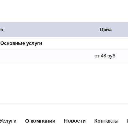
е
Цена
Основные услуги
от 48 руб.
Услуги
О компании
Новости
Контакты