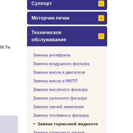
Суппорт
Моторчик печки
Техническое
обслуживание
ость.
Замена антифриза
Замена воздушного фильтра
Замена масла в двигателе
Замена масла в МКПП
Замена масляного фильтра
Замена салонного фильтра
Замена свечей зажигания
Замена топливного фильтра
Замена тормозной жидкости
Замена тормозных дисков