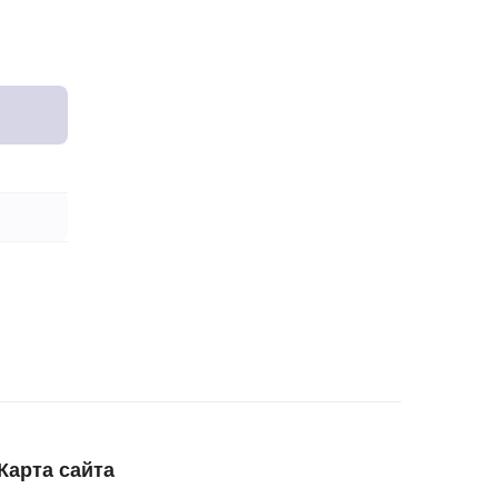
Карта сайта