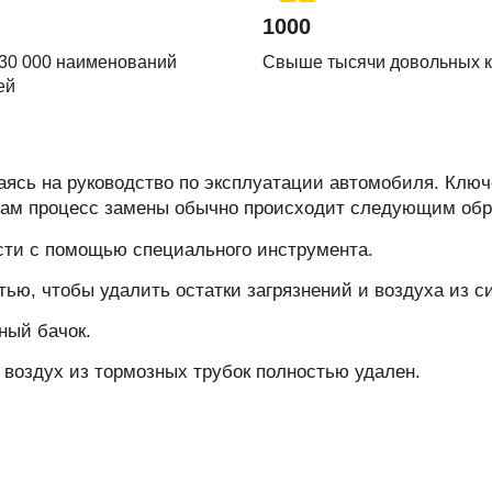
1000
30 000 наименований
Свыше тысячи довольных 
ей
ясь на руководство по эксплуатации автомобиля. Клю
 Сам процесс замены обычно происходит следующим обр
сти с помощью специального инструмента.
ью, чтобы удалить остатки загрязнений и воздуха из с
ный бачок.
 воздух из тормозных трубок полностью удален.