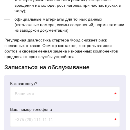
вращения на холоде, рост нагрева при частых пусках в
жару);
официальные материалы для точных данных
(каталожные номера, схемы соединений, нормы затяжки
из заводской документации).
Регулярная диагностика стартера Форд снижает риск
внезапных отказов. Осмотр контактов, контроль затяжки
болтов и своевременная замена изношенных компонентов
продлевают срок службы устройства.
Записаться на обслуживание
Как вас зовут?
*
Ваш номер телефона
*