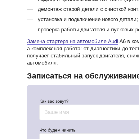
демонтаж старой детали с очисткой конт
установка и подключение нового детали;
проверка работы двигателя и пусковых 
Замена стартера на автомобиле Audi
A6 в ко
а комплексная работа: от диагностики до те
получает стабильный запуск двигателя, сниж
автомобиля.
Записаться на обслуживани
Как вас зовут?
Что будем чинить