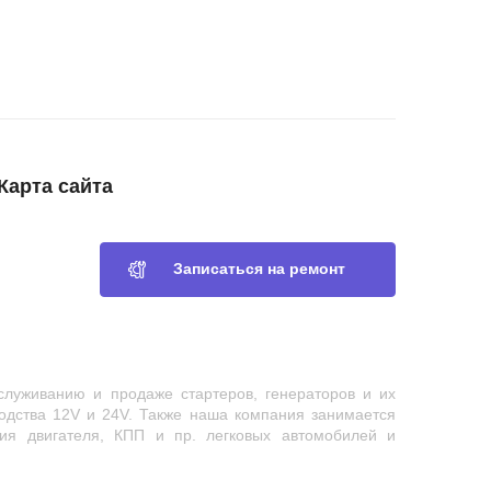
Карта сайта
Записаться на ремонт
служиванию и продаже стартеров, генераторов и их
водства 12V и 24V. Также наша компания занимается
ия двигателя, КПП и пр. легковых автомобилей и