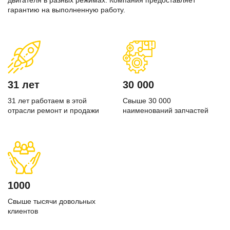
двигателя в разных режимах. Компания предоставляет
гарантию на выполненную работу.
31 лет
30 000
31 лет работаем в этой
Свыше 30 000
отрасли ремонт и продажи
наименований запчастей
1000
Свыше тысячи довольных
клиентов