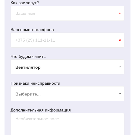
Как вас зовут?
*
Ваш номер телефона
*
Что будем чинить
Вентилятор
Признаки неисправности
Выберите...
Дополнительная информация