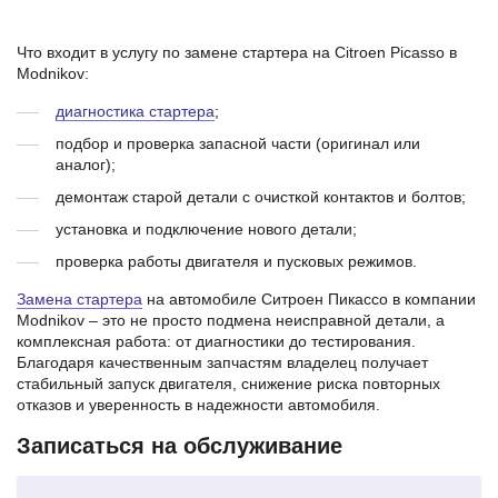
Что входит в услугу по замене стартера на Citroen Picasso в
Modnikov:
диагностика стартера
;
подбор и проверка запасной части (оригинал или
аналог);
демонтаж старой детали с очисткой контактов и болтов;
установка и подключение нового детали;
проверка работы двигателя и пусковых режимов.
Замена стартера
на автомобиле Ситроен Пикассо в компании
Modnikov – это не просто подмена неисправной детали, а
комплексная работа: от диагностики до тестирования.
Благодаря качественным запчастям владелец получает
стабильный запуск двигателя, снижение риска повторных
отказов и уверенность в надежности автомобиля.
Записаться на обслуживание