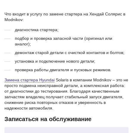
Что входит в услугу по замене стартера на Хендай Солярис в
Modnikov:
диагностика стартера;
подбор и проверка запасной части (оригинал или
аналог);
демонтаж старой детали с очисткой контактов и болтов;
установка и подключение нового детали;
проверка работы двигателя и пусковых режимов.
Замена стартера Hyundai
Solaris в компании Modnikov – это не
просто подмена неисправной детали, а комплексная работа:
от диагностики до тестирования. Благодаря качественным
запчастям владелец получает стабильный запуск двигателя,
снижение риска повторных отказов и уверенность в
надежности автомобиля.
Записаться на обслуживание