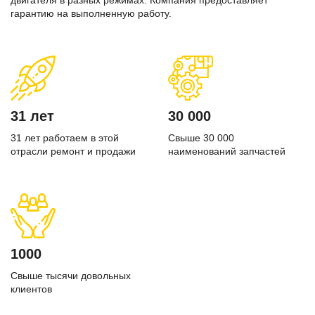
двигателя в разных режимах. Компания предоставляет
гарантию на выполненную работу.
31 лет
30 000
31 лет работаем в этой
Свыше 30 000
отрасли ремонт и продажи
наименований запчастей
1000
Свыше тысячи довольных
клиентов