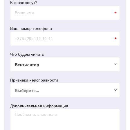
Как вас зовут?
*
Ваш номер телефона
*
Что будем чинить
Вентилятор
Признаки неисправности
Выберите...
Дополнительная информация