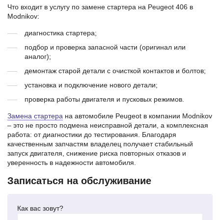
Что входит в услугу по замене стартера на Peugeot 406 в
Modnikov:
диагностика стартера;
подбор и проверка запасной части (оригинал или
аналог);
демонтаж старой детали с очисткой контактов и болтов;
установка и подключение нового детали;
проверка работы двигателя и пусковых режимов.
Замена стартера
на автомобиле Peugeot в компании Modnikov
– это не просто подмена неисправной детали, а комплексная
работа: от диагностики до тестирования. Благодаря
качественным запчастям владелец получает стабильный
запуск двигателя, снижение риска повторных отказов и
уверенность в надежности автомобиля.
Записаться на обслуживание
Как вас зовут?