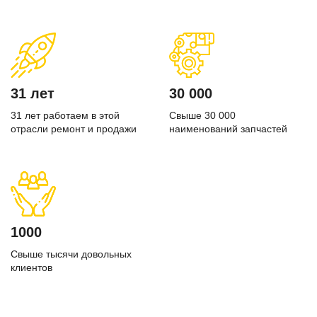
31 лет
30 000
31 лет работаем в этой
Свыше 30 000
отрасли ремонт и продажи
наименований запчастей
1000
Свыше тысячи довольных
клиентов