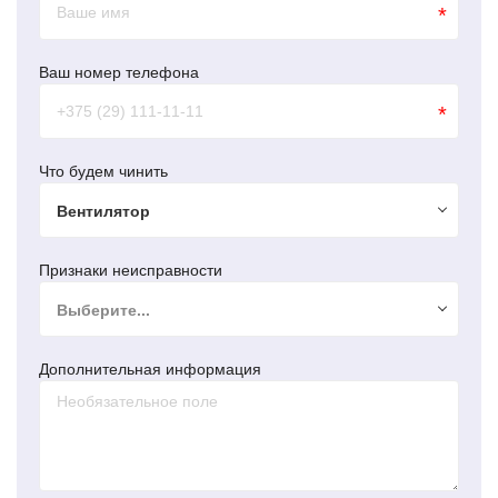
*
Ваш номер телефона
*
Что будем чинить
Вентилятор
Признаки неисправности
Выберите...
Дополнительная информация