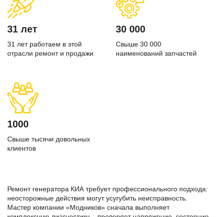
31 лет
30 000
31 лет работаем в этой
Свыше 30 000
отрасли ремонт и продажи
наименований запчастей
1000
Свыше тысячи довольных
клиентов
Ремонт генератора КИА требует профессионального подхода:
неосторожные действия могут усугубить неисправность.
Мастер компании «Модников» сначала выполняет
комплексную диагностику – проверяет напряжение, состояние