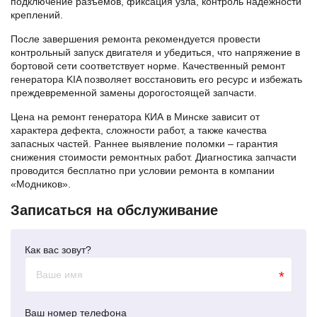
подключение разъемов, фиксация узла, контроль надежности
креплений.
После завершения ремонта рекомендуется провести
контрольный запуск двигателя и убедиться, что напряжение в
бортовой сети соответствует норме. Качественный ремонт
генератора KIA позволяет восстановить его ресурс и избежать
преждевременной замены дорогостоящей запчасти.
Цена на ремонт генератора КИА в Минске зависит от
характера дефекта, сложности работ, а также качества
запасных частей. Раннее выявление поломки – гарантия
снижения стоимости ремонтных работ. Диагностика запчасти
проводится бесплатно при условии ремонта в компании
«Модников».
Записаться на обслуживание
Как вас зовут?
*
Ваш номер телефона