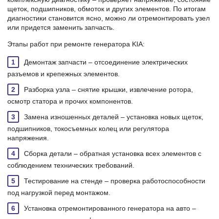
щеток, подшипников, обмоток и других элементов. По итогам
диагностики становится ясно, можно ли отремонтировать узел
или придется заменить запчасть.
Этапы работ при ремонте генератора KIA:
Демонтаж запчасти – отсоединение электрических
разъемов и крепежных элементов.
Разборка узла – снятие крышки, извлечение ротора,
осмотр статора и прочих компонентов.
Замена изношенных деталей – установка новых щеток,
подшипников, токосъемных колец или регулятора
напряжения.
Сборка детали – обратная установка всех элементов с
соблюдением технических требований.
Тестирование на стенде – проверка работоспособности
под нагрузкой перед монтажом.
Установка отремонтированного генератора на авто –