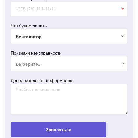
*
Что будем чинить
Вентилятор
Признаки неисправности
Выберите...
Дополнительная информация
Записаться
Ремонт генератора BMW