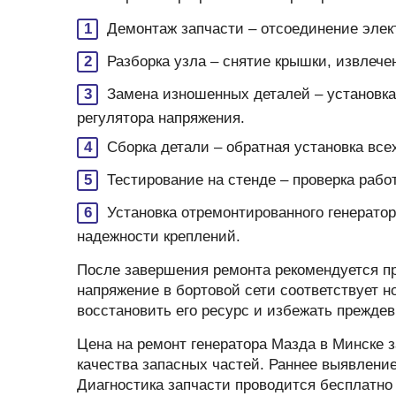
Демонтаж запчасти – отсоединение элек
Разборка узла – снятие крышки, извлече
Замена изношенных деталей – установка
регулятора напряжения.
Сборка детали – обратная установка вс
Тестирование на стенде – проверка рабо
Установка отремонтированного генератор
надежности креплений.
После завершения ремонта рекомендуется пр
напряжение в бортовой сети соответствует н
восстановить его ресурс и избежать прежде
Цена на ремонт генератора Мазда в Минске з
качества запасных частей. Раннее выявлени
Диагностика запчасти проводится бесплатно