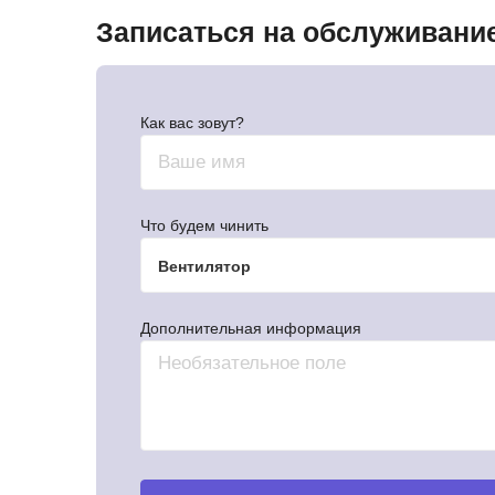
Записаться на обслуживани
Как вас зовут?
Что будем чинить
Вентилятор
Дополнительная информация