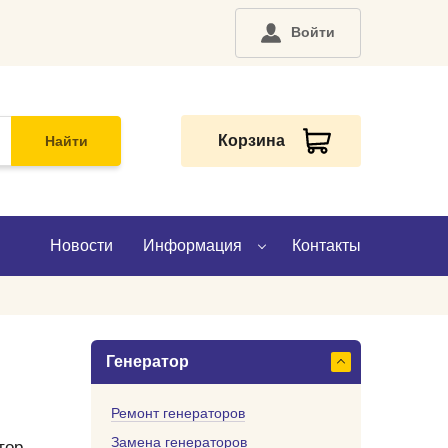
Войти
Корзина
Найти
Новости
Информация
Контакты
О компании
Генератор
Доставка
Оплата
Ремонт генераторов
Замена генераторов
тор