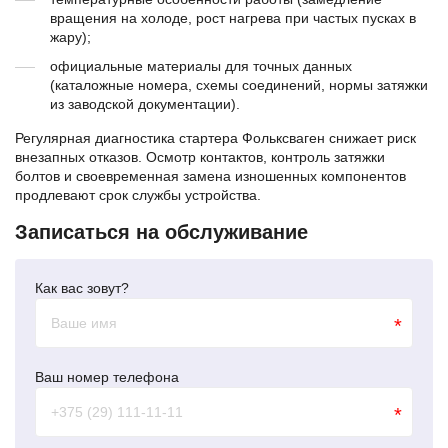
вращения на холоде, рост нагрева при частых пусках в
жару);
официальные материалы для точных данных
(каталожные номера, схемы соединений, нормы затяжки
из заводской документации).
Регулярная диагностика стартера Фольксваген снижает риск
внезапных отказов. Осмотр контактов, контроль затяжки
болтов и своевременная замена изношенных компонентов
продлевают срок службы устройства.
Записаться на обслуживание
Как вас зовут?
*
Ваш номер телефона
*