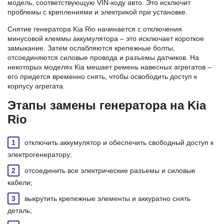
модель, соответствующую VIN-коду авто. Это исключит
проблемы с креплениями и электрикой при установке.
Снятие генератора Kia Rio начинается с отключения
минусовой клеммы аккумулятора – это исключает короткое
замыкание. Затем ослабляются крепежные болты,
отсоединяются силовые провода и разъемы датчиков. На
некоторых моделях Kia мешает ремень навесных агрегатов –
его придется временно снять, чтобы освободить доступ к
корпусу агрегата.
Этапы замены генератора на Kia
Rio
отключить аккумулятор и обеспечить свободный доступ к
электрогенератору;
отсоединить все электрические разъемы и силовые
кабели;
выкрутить крепежные элементы и аккуратно снять
деталь;