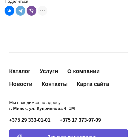
Поделиться:
Каталог
Услуги
О компании
Новости
Контакты
Карта сайта
Мы находимся по адресу
г. Минск, ул. Куприянова 4, 1М
+375 29 333-01-01
+375 17 373-97-09
Записаться на ремонт