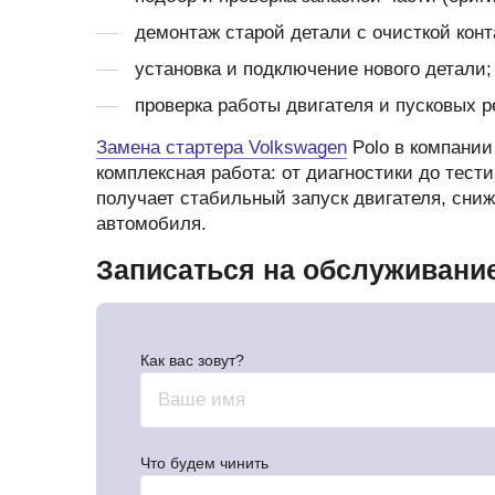
демонтаж старой детали с очисткой конт
установка и подключение нового детали;
проверка работы двигателя и пусковых 
Замена стартера Volkswagen
Polo в компании
комплексная работа: от диагностики до тест
получает стабильный запуск двигателя, сниж
автомобиля.
Записаться на обслуживани
Как вас зовут?
Что будем чинить