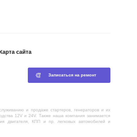
Карта сайта
Записаться на ремонт
служиванию и продаже стартеров, генераторов и их
водства 12V и 24V. Также наша компания занимается
ия двигателя, КПП и пр. легковых автомобилей и