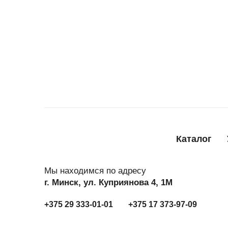
Каталог
Мы находимся по адресу
г. Минск, ул. Куприянова 4, 1М
+375 29 333-01-01
+375 17 373-97-09