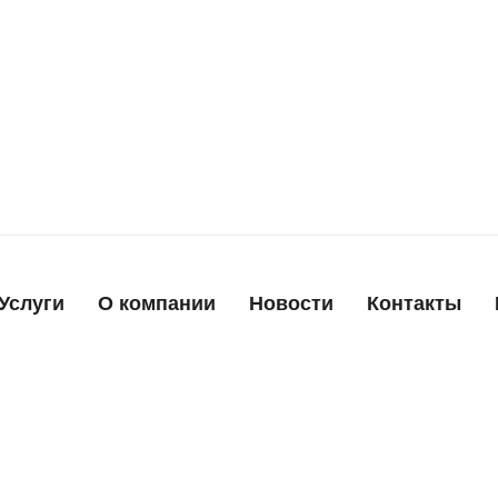
Услуги
О компании
Новости
Контакты