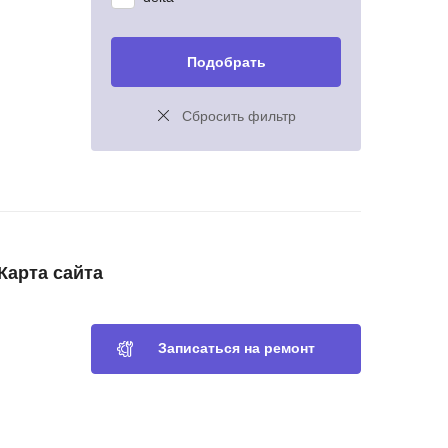
Подобрать
Сбросить фильтр
Карта сайта
Записаться на ремонт