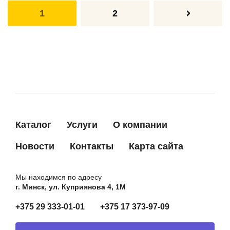
1
2
Каталог
Услуги
О компании
Новости
Контакты
Карта сайта
Мы находимся по адресу
г. Минск, ул. Куприянова 4, 1М
+375 29 333-01-01
+375 17 373-97-09