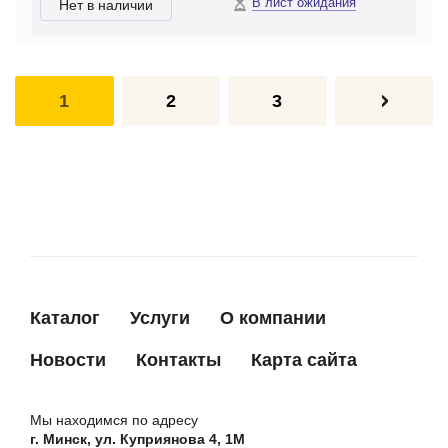
В лист ожидания
Нет в наличии
1
2
3
Каталог
Услуги
О компании
Новости
Контакты
Карта сайта
Мы находимся по адресу
г. Минск, ул. Куприянова 4, 1М