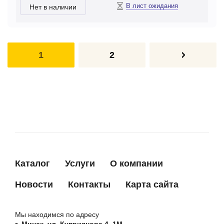
В лист ожидания
Нет в наличии
1
2
Каталог
Услуги
О компании
Новости
Контакты
Карта сайта
Мы находимся по адресу