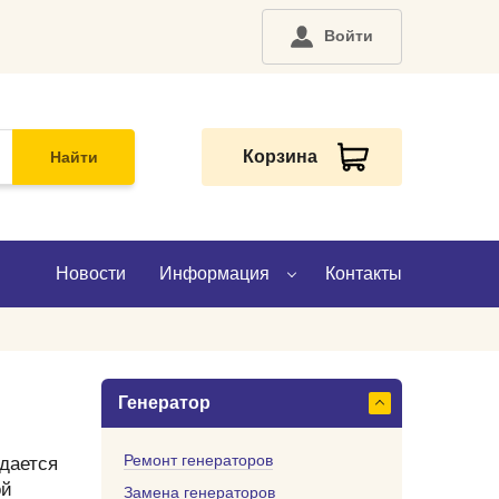
Войти
Корзина
Найти
Новости
Информация
Контакты
О компании
Генератор
Доставка
Оплата
Ремонт генераторов
дается
ой
Замена генераторов