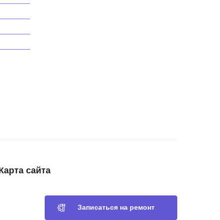
Карта сайта
Записаться на ремонт